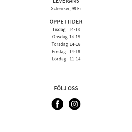
LEVERANS
Schenker, 99 kr
ÖPPETTIDER
Tisdag 14-18
Onsdag 14-18
Torsdag 14-18
Fredag 14-18
Lördag 11-14
FÖLJ OSS