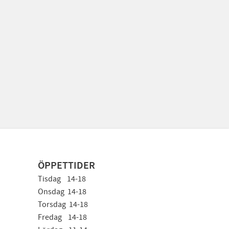
ÖPPETTIDER
Tisdag 14-18
Onsdag 14-18
Torsdag 14-18
Fredag 14-18