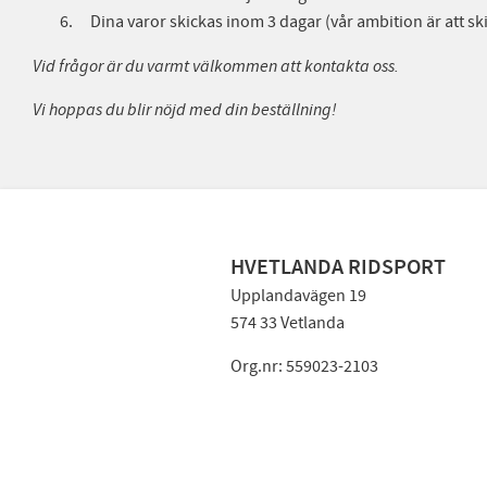
Dina varor skickas inom 3 dagar (vår ambition är att sk
Vid frågor är du varmt välkommen att kontakta oss.
Vi hoppas du blir nöjd med din beställning!
HVETLANDA RIDSPORT
Upplandavägen 19
574 33 Vetlanda
Org.nr: 559023-2103