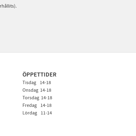
hållits).
ÖPPETTIDER
Tisdag 14-18
Onsdag 14-18
Torsdag 14-18
Fredag 14-18
Lördag 11-14