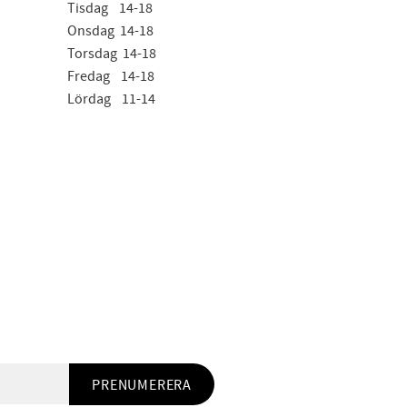
Tisdag 14-18
Onsdag 14-18
Torsdag 14-18
Fredag 14-18
Lördag 11-14
PRENUMERERA