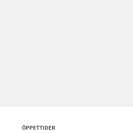
ÖPPETTIDER