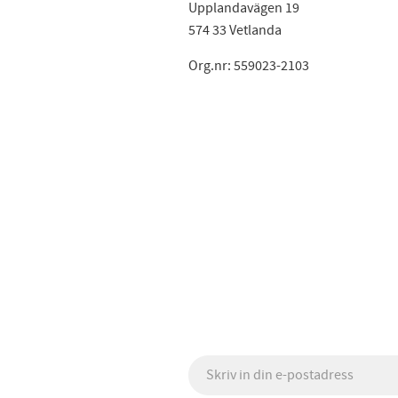
Upplandavägen 19
574 33 Vetlanda
Org.nr: 559023-2103