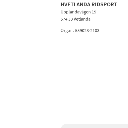
HVETLANDA RIDSPORT
Upplandavägen 19
574 33 Vetlanda
Org.nr: 559023-2103