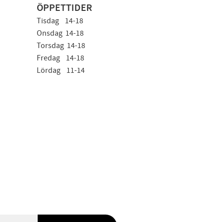
ÖPPETTIDER
Tisdag 14-18
Onsdag 14-18
Torsdag 14-18
Fredag 14-18
Lördag 11-14