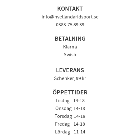
KONTAKT
info@hvetlandaridsport.se
0383-75 89 39
BETALNING
Klarna
Swish
LEVERANS
Schenker, 99 kr
ÖPPETTIDER
Tisdag 14-18
Onsdag 14-18
Torsdag 14-18
Fredag 14-18
Lördag 11-14