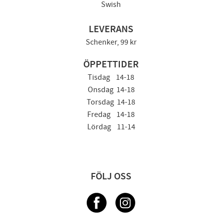
Swish
LEVERANS
Schenker, 99 kr
ÖPPETTIDER
Tisdag 14-18
Onsdag 14-18
Torsdag 14-18
Fredag 14-18
Lördag 11-14
FÖLJ OSS