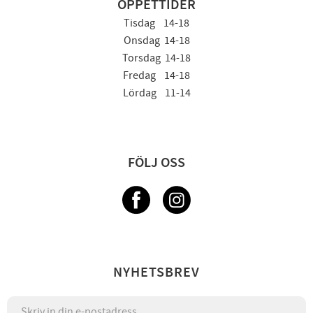
ÖPPETTIDER
Tisdag 14-18
Onsdag 14-18
Torsdag 14-18
Fredag 14-18
Lördag 11-14
FÖLJ OSS
NYHETSBREV