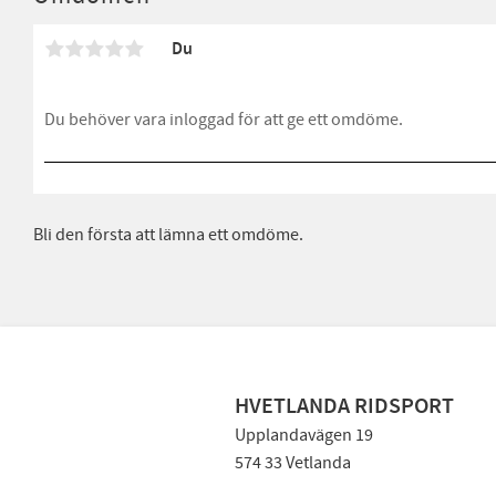
Du
Bli den första att lämna ett omdöme.
HVETLANDA RIDSPORT
Upplandavägen 19
574 33 Vetlanda