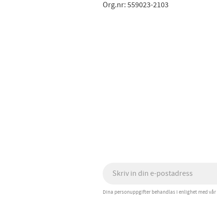
Org.nr: 559023-2103
Dina personuppgifter behandlas i enlighet med vår