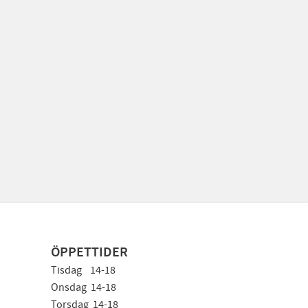
ÖPPETTIDER
Tisdag 14-18
Onsdag 14-18
Torsdag 14-18