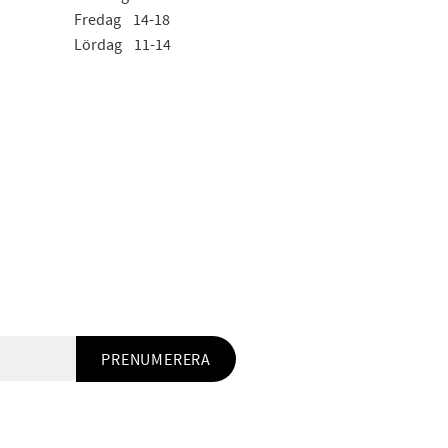
Fredag 14-18
Lördag 11-14
PRENUMERERA