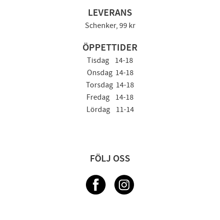
LEVERANS
Schenker, 99 kr
ÖPPETTIDER
Tisdag 14-18
Onsdag 14-18
Torsdag 14-18
Fredag 14-18
Lördag 11-14
FÖLJ OSS