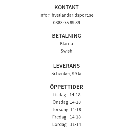
KONTAKT
info@hvetlandaridsport.se
0383-75 89 39
BETALNING
Klarna
Swish
LEVERANS
Schenker, 99 kr
ÖPPETTIDER
Tisdag 14-18
Onsdag 14-18
Torsdag 14-18
Fredag 14-18
Lördag 11-14