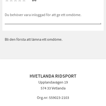
Du
Bli den första att lämna ett omdöme.
HVETLANDA RIDSPORT
Upplandavägen 19
574 33 Vetlanda
Org.nr: 559023-2103