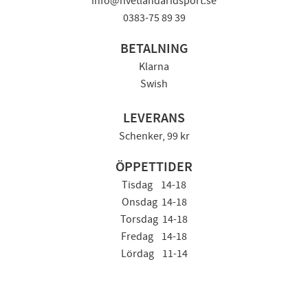
info@hvetlandaridsport.se
0383-75 89 39
BETALNING
Klarna
Swish
LEVERANS
Schenker, 99 kr
ÖPPETTIDER
Tisdag 14-18
Onsdag 14-18
Torsdag 14-18
Fredag 14-18
Lördag 11-14