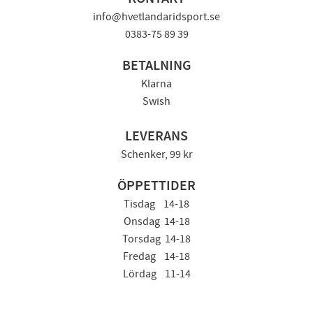
info@hvetlandaridsport.se
0383-75 89 39
BETALNING
Klarna
Swish
LEVERANS
Schenker, 99 kr
ÖPPETTIDER
Tisdag 14-18
Onsdag 14-18
Torsdag 14-18
Fredag 14-18
Lördag 11-14