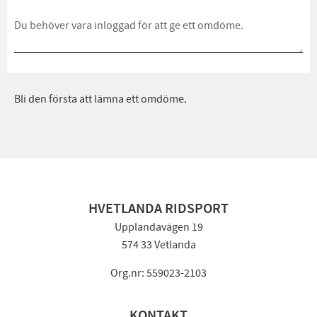
Bli den första att lämna ett omdöme.
HVETLANDA RIDSPORT
Upplandavägen 19
574 33 Vetlanda
Org.nr: 559023-2103
KONTAKT