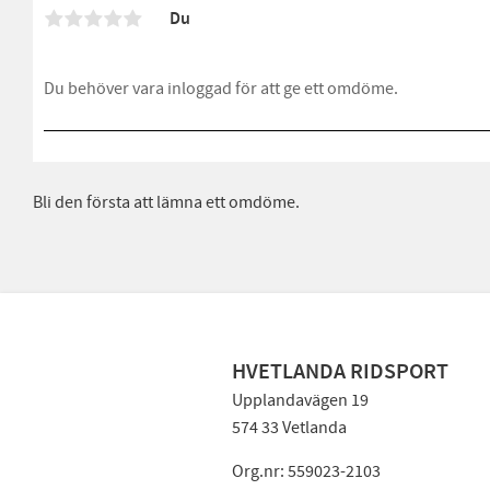
Du
Bli den första att lämna ett omdöme.
HVETLANDA RIDSPORT
Upplandavägen 19
574 33 Vetlanda
Org.nr: 559023-2103