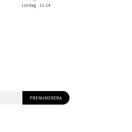
Lördag 11-14
PRENUMERERA