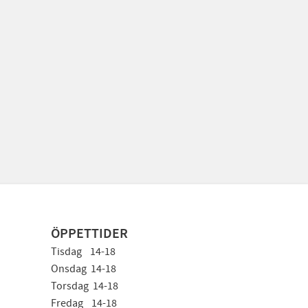
ÖPPETTIDER
Tisdag 14-18
Onsdag 14-18
Torsdag 14-18
Fredag 14-18