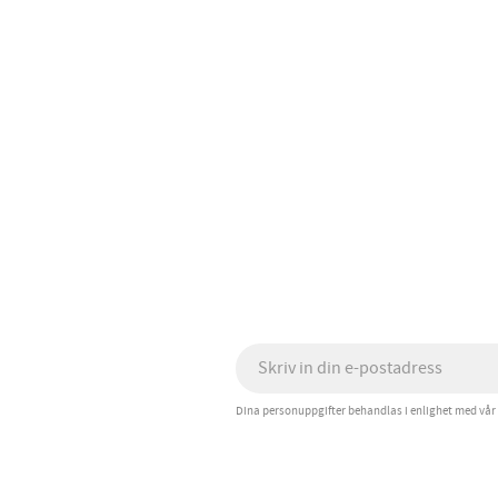
Dina personuppgifter behandlas i enlighet med vår