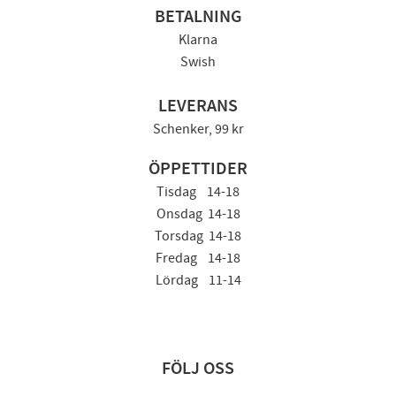
BETALNING
Klarna
Swish
LEVERANS
Schenker, 99 kr
ÖPPETTIDER
Tisdag 14-18
Onsdag 14-18
Torsdag 14-18
Fredag 14-18
Lördag 11-14
FÖLJ OSS