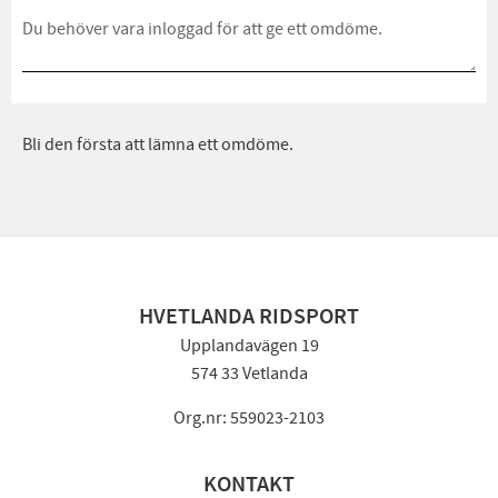
Bli den första att lämna ett omdöme.
HVETLANDA RIDSPORT
Upplandavägen 19
574 33 Vetlanda
Org.nr: 559023-2103
KONTAKT