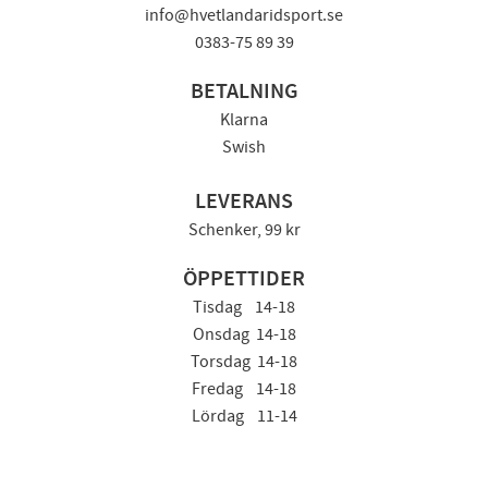
info@hvetlandaridsport.se
0383-75 89 39
BETALNING
Klarna
Swish
LEVERANS
Schenker, 99 kr
ÖPPETTIDER
Tisdag 14-18
Onsdag 14-18
Torsdag 14-18
Fredag 14-18
Lördag 11-14