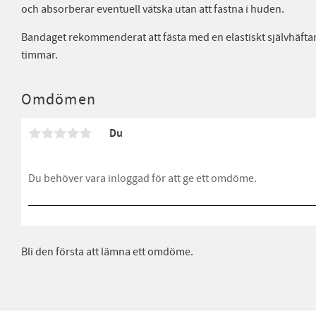
och absorberar eventuell vätska utan att fastna i huden.
Bandaget rekommenderat att fästa med en elastiskt självhäftan
timmar.
Omdömen
Du
Bli den första att lämna ett omdöme.