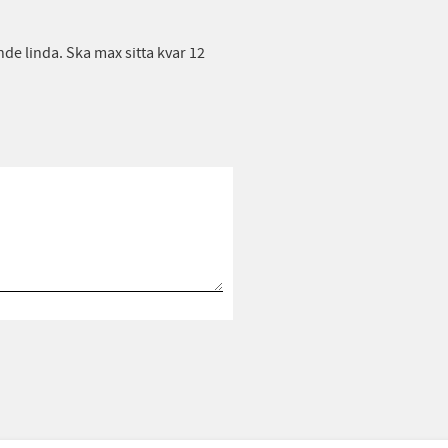
de linda. Ska max sitta kvar 12