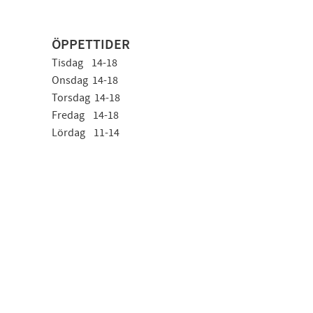
ÖPPETTIDER
Tisdag 14-18
Onsdag 14-18
Torsdag 14-18
Fredag 14-18
Lördag 11-14