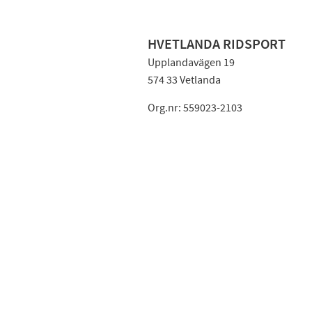
HVETLANDA RIDSPORT
Upplandavägen 19
574 33 Vetlanda
Org.nr: 559023-2103