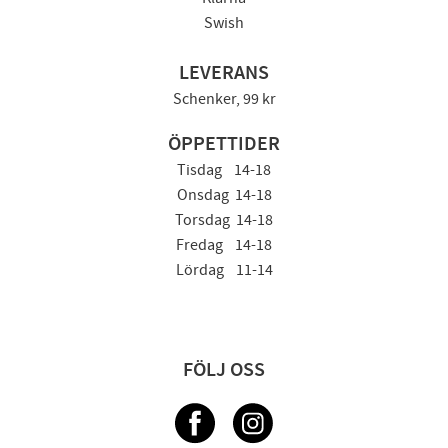
Swish
LEVERANS
Schenker, 99 kr
ÖPPETTIDER
Tisdag 14-18
Onsdag 14-18
Torsdag 14-18
Fredag 14-18
Lördag 11-14
FÖLJ OSS