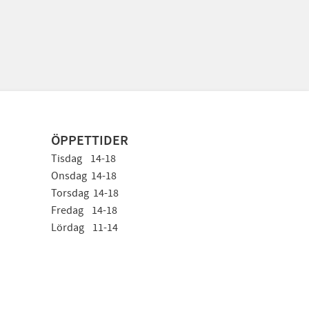
ÖPPETTIDER
Tisdag 14-18
Onsdag 14-18
Torsdag 14-18
Fredag 14-18
Lördag 11-14