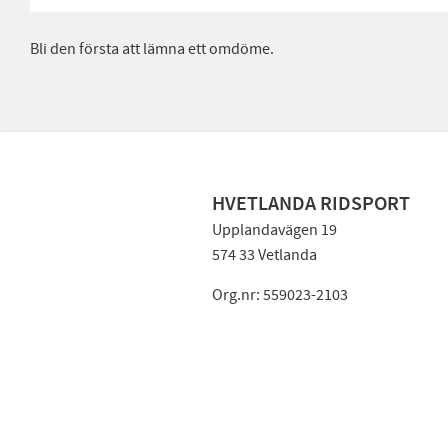
Bli den första att lämna ett omdöme.
HVETLANDA RIDSPORT
Upplandavägen 19
574 33 Vetlanda
Org.nr: 559023-2103