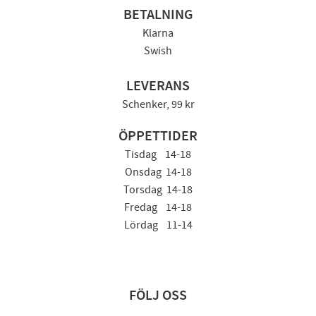
BETALNING
Klarna
Swish
LEVERANS
Schenker, 99 kr
ÖPPETTIDER
Tisdag 14-18
Onsdag 14-18
Torsdag 14-18
Fredag 14-18
Lördag 11-14
FÖLJ OSS