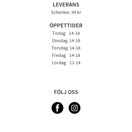
LEVERANS
Schenker, 99 kr
ÖPPETTIDER
Tisdag 14-18
Onsdag 14-18
Torsdag 14-18
Fredag 14-18
Lördag 11-14
FÖLJ OSS