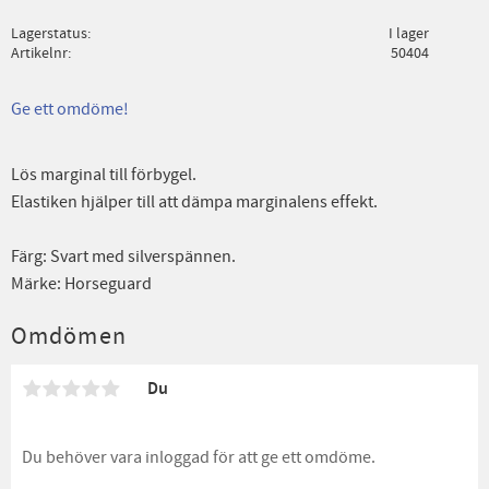
Lagerstatus
I lager
Artikelnr
50404
Ge ett omdöme!
Lös marginal till förbygel.
Elastiken hjälper till att dämpa marginalens effekt.
Färg: Svart med silverspännen.
Märke: Horseguard
Omdömen
Du