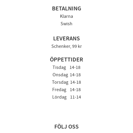
BETALNING
Klarna
Swish
LEVERANS
Schenker, 99 kr
ÖPPETTIDER
Tisdag 14-18
Onsdag 14-18
Torsdag 14-18
Fredag 14-18
Lördag 11-14
FÖLJ OSS