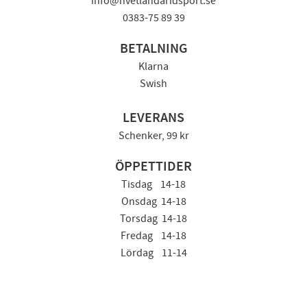
info@hvetlandaridsport.se
0383-75 89 39
BETALNING
Klarna
Swish
LEVERANS
Schenker, 99 kr
ÖPPETTIDER
Tisdag 14-18
Onsdag 14-18
Torsdag 14-18
Fredag 14-18
Lördag 11-14