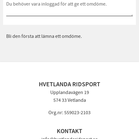
Bli den första att lämna ett omdöme.
HVETLANDA RIDSPORT
Upplandavägen 19
574 33 Vetlanda
Org.nr: 559023-2103
KONTAKT