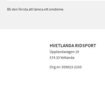
Bli den första att lämna ett omdöme.
HVETLANDA RIDSPORT
Upplandavägen 19
574 33 Vetlanda
Org.nr: 559023-2103