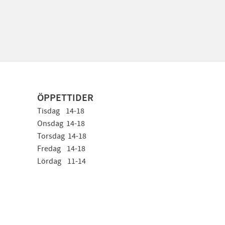
ÖPPETTIDER
Tisdag 14-18
Onsdag 14-18
Torsdag 14-18
Fredag 14-18
Lördag 11-14