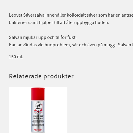
Leovet Silversalva innehåller kolloidalt silver som har en anti
bakterier samt hjälper till att återuppbygga huden.
Salvan mjukar upp och tillför fukt.
Kan användas vid hudproblem, sår och även på mugg. Salvan 
150 ml.
Relaterade produkter