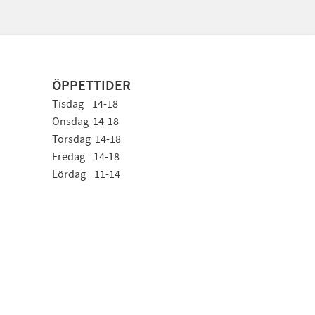
ÖPPETTIDER
Tisdag 14-18
Onsdag 14-18
Torsdag 14-18
Fredag 14-18
Lördag 11-14