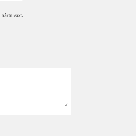
hårtillväxt.