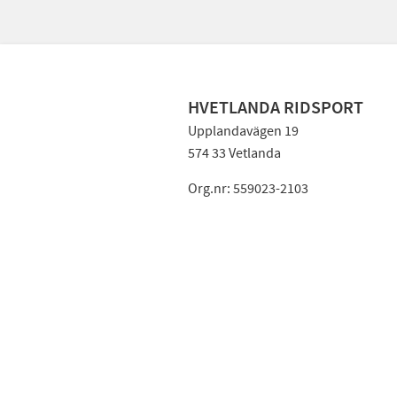
HVETLANDA RIDSPORT
Upplandavägen 19
574 33 Vetlanda
Org.nr: 559023-2103