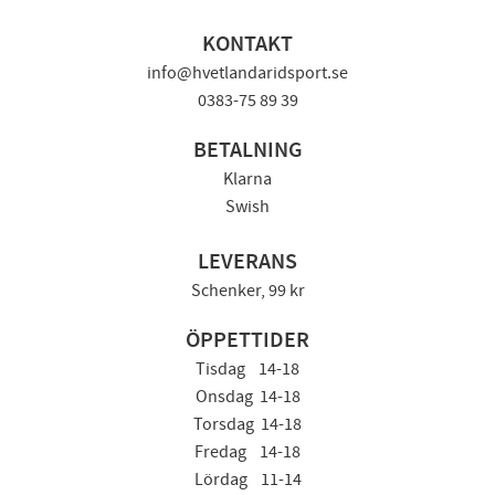
KONTAKT
info@hvetlandaridsport.se
0383-75 89 39
BETALNING
Klarna
Swish
LEVERANS
Schenker, 99 kr
ÖPPETTIDER
Tisdag 14-18
Onsdag 14-18
Torsdag 14-18
Fredag 14-18
Lördag 11-14