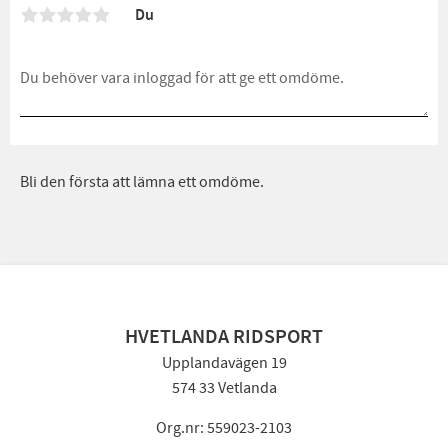
Du
Bli den första att lämna ett omdöme.
HVETLANDA RIDSPORT
Upplandavägen 19
574 33 Vetlanda
Org.nr: 559023-2103