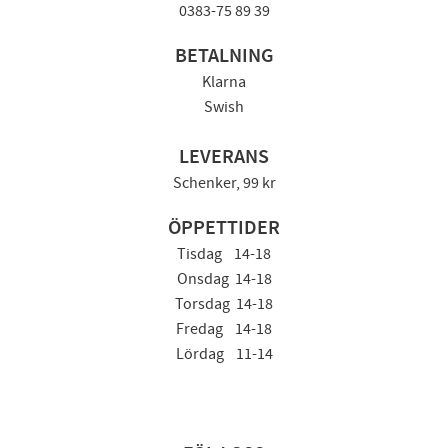
0383-75 89 39
BETALNING
Klarna
Swish
LEVERANS
Schenker, 99 kr
ÖPPETTIDER
Tisdag 14-18
Onsdag 14-18
Torsdag 14-18
Fredag 14-18
Lördag 11-14