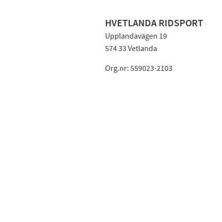
HVETLANDA RIDSPORT
Upplandavägen 19
574 33 Vetlanda
Org.nr: 559023-2103