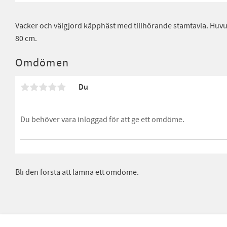
Vacker och välgjord käpphäst med tillhörande stamtavla. Huvu
80 cm.
Omdömen
Du
Bli den första att lämna ett omdöme.