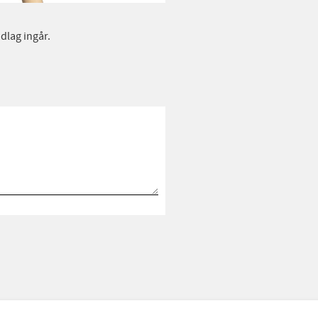
dlag ingår.