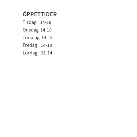
ÖPPETTIDER
Tisdag 14-18
Onsdag 14-18
Torsdag 14-18
Fredag 14-18
Lördag 11-14