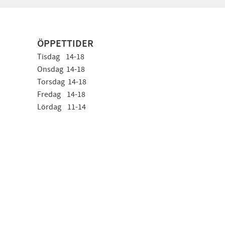
ÖPPETTIDER
Tisdag 14-18
Onsdag 14-18
Torsdag 14-18
Fredag 14-18
Lördag 11-14