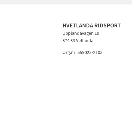
HVETLANDA RIDSPORT
Upplandavägen 19
574 33 Vetlanda
Org.nr: 559023-2103