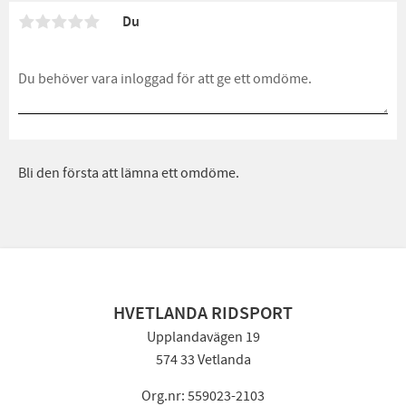
Du
Bli den första att lämna ett omdöme.
HVETLANDA RIDSPORT
Upplandavägen 19
574 33 Vetlanda
Org.nr: 559023-2103