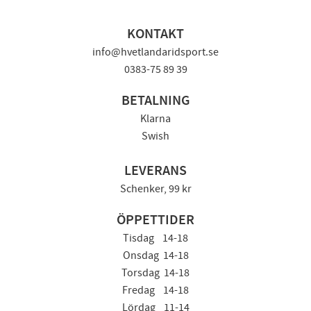
KONTAKT
info@hvetlandaridsport.se
0383-75 89 39
BETALNING
Klarna
Swish
LEVERANS
Schenker, 99 kr
ÖPPETTIDER
Tisdag 14-18
Onsdag 14-18
Torsdag 14-18
Fredag 14-18
Lördag 11-14