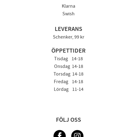
Klarna
Swish
LEVERANS
Schenker, 99 kr
ÖPPETTIDER
Tisdag 14-18
Onsdag 14-18
Torsdag 14-18
Fredag 14-18
Lördag 11-14
FÖLJ OSS