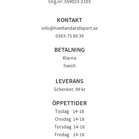
Org.nr: 559023-2103
KONTAKT
info@hvetlandaridsport.se
0383-75 89 39
BETALNING
Klarna
Swish
LEVERANS
Schenker, 99 kr
ÖPPETTIDER
Tisdag 14-18
Onsdag 14-18
Torsdag 14-18
Fredag 14-18