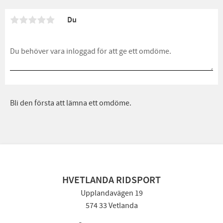
Du
Bli den första att lämna ett omdöme.
HVETLANDA RIDSPORT
Upplandavägen 19
574 33 Vetlanda