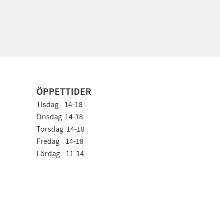
ÖPPETTIDER
Tisdag 14-18
Onsdag 14-18
Torsdag 14-18
Fredag 14-18
Lördag 11-14