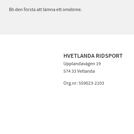
Bli den första att lämna ett omdöme.
HVETLANDA RIDSPORT
Upplandavägen 19
574 33 Vetlanda
Org.nr: 559023-2103