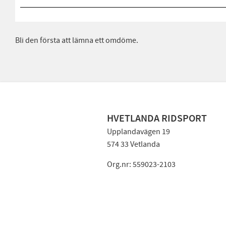
Bli den första att lämna ett omdöme.
HVETLANDA RIDSPORT
Upplandavägen 19
574 33 Vetlanda
Org.nr: 559023-2103