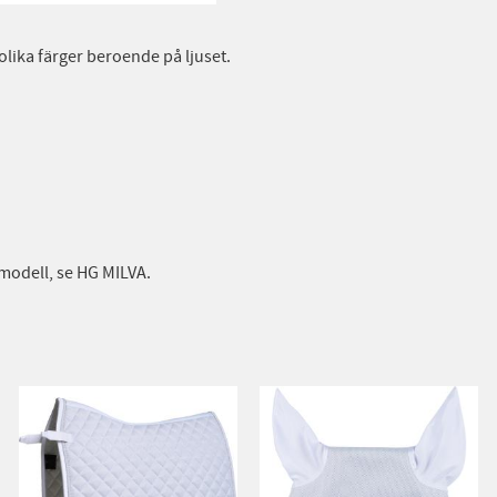
olika färger beroende på ljuset.
modell, se HG MILVA.