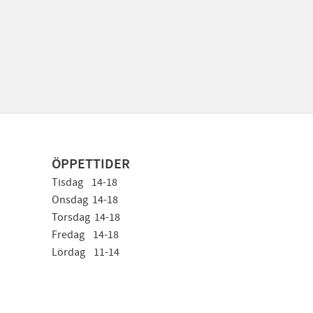
ÖPPETTIDER
Tisdag 14-18
Onsdag 14-18
Torsdag 14-18
Fredag 14-18
Lördag 11-14