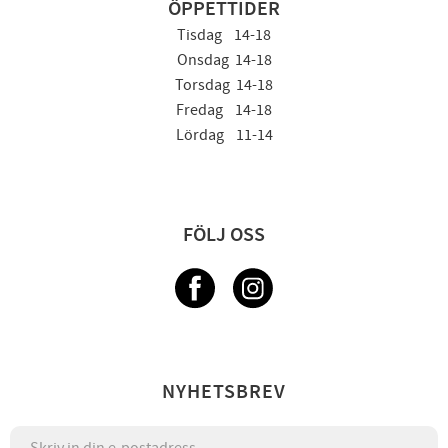
ÖPPETTIDER
Tisdag 14-18
Onsdag 14-18
Torsdag 14-18
Fredag 14-18
Lördag 11-14
FÖLJ OSS
NYHETSBREV