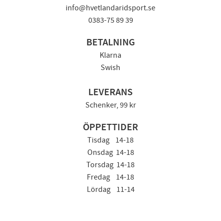
info@hvetlandaridsport.se
0383-75 89 39
BETALNING
Klarna
Swish
LEVERANS
Schenker, 99 kr
ÖPPETTIDER
Tisdag 14-18
Onsdag 14-18
Torsdag 14-18
Fredag 14-18
Lördag 11-14