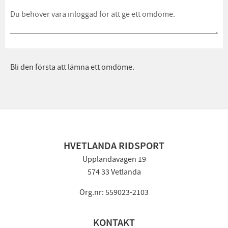
Bli den första att lämna ett omdöme.
HVETLANDA RIDSPORT
Upplandavägen 19
574 33 Vetlanda
Org.nr: 559023-2103
KONTAKT