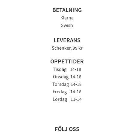
BETALNING
Klarna
Swish
LEVERANS
Schenker, 99 kr
ÖPPETTIDER
Tisdag 14-18
Onsdag 14-18
Torsdag 14-18
Fredag 14-18
Lördag 11-14
FÖLJ OSS