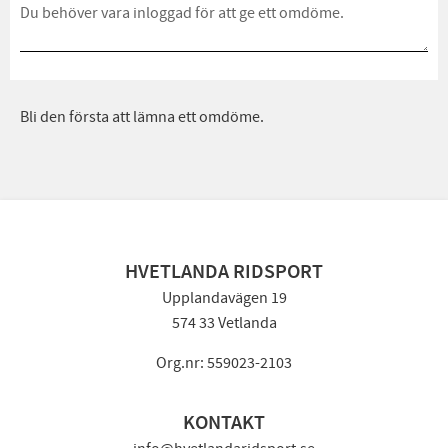
Bli den första att lämna ett omdöme.
HVETLANDA RIDSPORT
Upplandavägen 19
574 33 Vetlanda
Org.nr: 559023-2103
KONTAKT