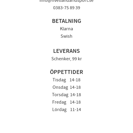
info@hvetlandaridsport.se
0383-75 89 39
BETALNING
Klarna
Swish
LEVERANS
Schenker, 99 kr
ÖPPETTIDER
Tisdag 14-18
Onsdag 14-18
Torsdag 14-18
Fredag 14-18
Lördag 11-14