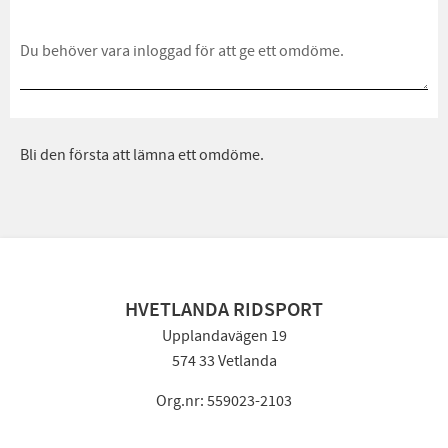
Bli den första att lämna ett omdöme.
HVETLANDA RIDSPORT
Upplandavägen 19
574 33 Vetlanda
Org.nr: 559023-2103