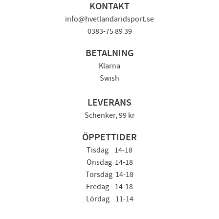
KONTAKT
info@hvetlandaridsport.se
0383-75 89 39
BETALNING
Klarna
Swish
LEVERANS
Schenker, 99 kr
ÖPPETTIDER
Tisdag 14-18
Onsdag 14-18
Torsdag 14-18
Fredag 14-18
Lördag 11-14