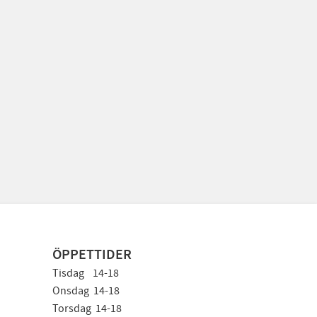
ÖPPETTIDER
Tisdag 14-18
Onsdag 14-18
Torsdag 14-18