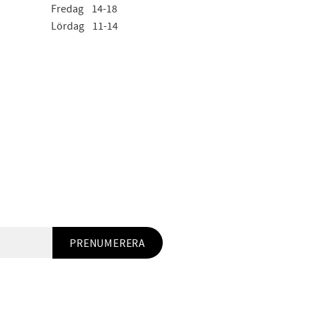
Fredag 14-18
Lördag 11-14
PRENUMERERA