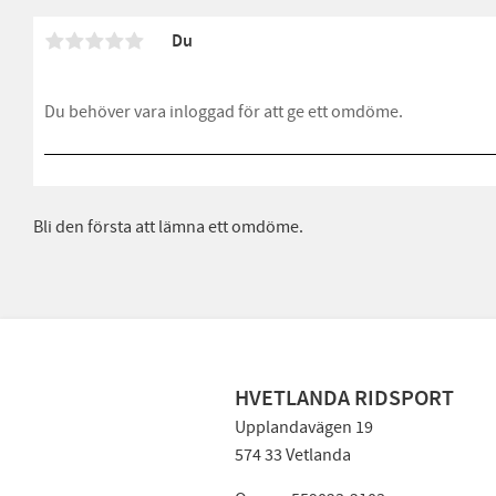
Du
Bli den första att lämna ett omdöme.
HVETLANDA RIDSPORT
Upplandavägen 19
574 33 Vetlanda