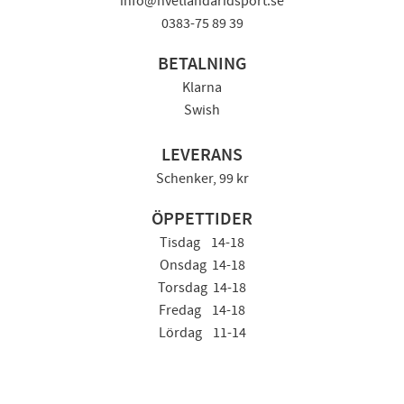
info@hvetlandaridsport.se
0383-75 89 39
BETALNING
Klarna
Swish
LEVERANS
Schenker, 99 kr
ÖPPETTIDER
Tisdag 14-18
Onsdag 14-18
Torsdag 14-18
Fredag 14-18
Lördag 11-14