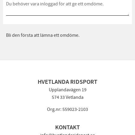
Bli den första att lämna ett omdöme.
HVETLANDA RIDSPORT
Upplandavägen 19
574 33 Vetlanda
Org.nr: 559023-2103
KONTAKT