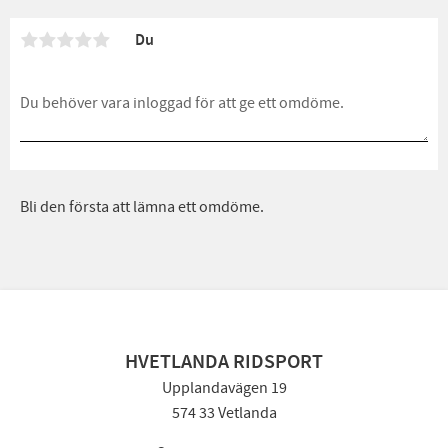
Du
Bli den första att lämna ett omdöme.
HVETLANDA RIDSPORT
Upplandavägen 19
574 33 Vetlanda