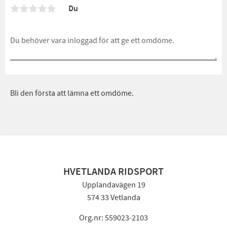
Du
Bli den första att lämna ett omdöme.
HVETLANDA RIDSPORT
Upplandavägen 19
574 33 Vetlanda
Org.nr: 559023-2103