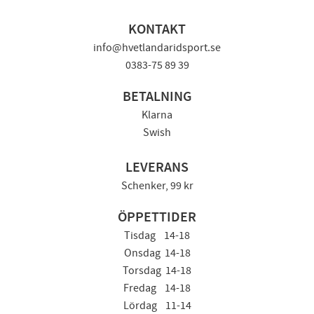
KONTAKT
info@hvetlandaridsport.se
0383-75 89 39
BETALNING
Klarna
Swish
LEVERANS
Schenker, 99 kr
ÖPPETTIDER
Tisdag 14-18
Onsdag 14-18
Torsdag 14-18
Fredag 14-18
Lördag 11-14