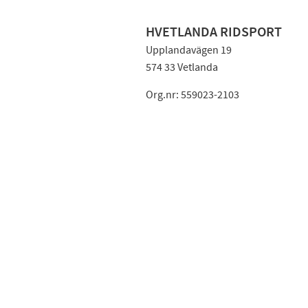
HVETLANDA RIDSPORT
Upplandavägen 19
574 33 Vetlanda
Org.nr: 559023-2103