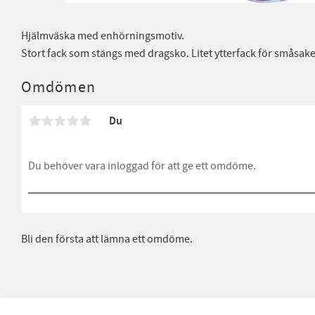
Hjälmväska med enhörningsmotiv.
Stort fack som stängs med dragsko. Litet ytterfack för småsake
Omdömen
Du
Bli den första att lämna ett omdöme.