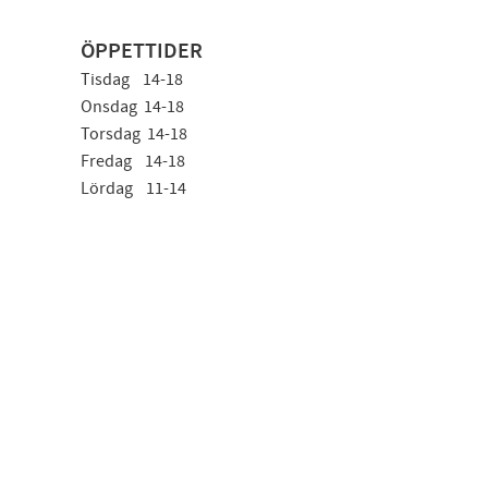
ÖPPETTIDER
Tisdag 14-18
Onsdag 14-18
Torsdag 14-18
Fredag 14-18
Lördag 11-14