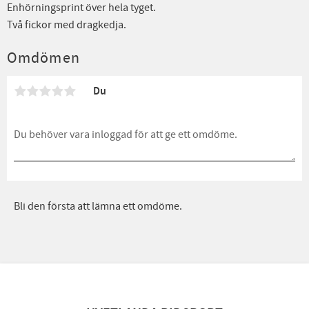
Enhörningsprint över hela tyget.
Två fickor med dragkedja.
Omdömen
Du
Bli den första att lämna ett omdöme.