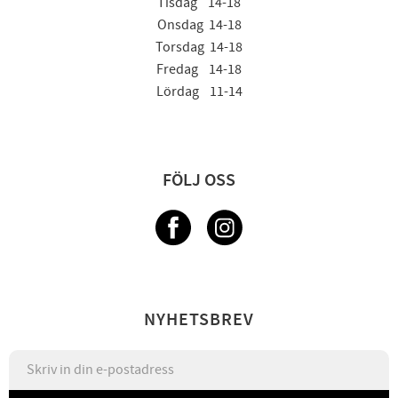
Tisdag 14-18
Onsdag 14-18
Torsdag 14-18
Fredag 14-18
Lördag 11-14
FÖLJ OSS
NYHETSBREV