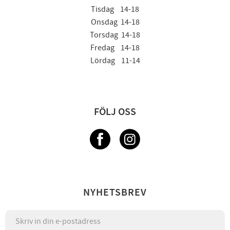
Tisdag 14-18
Onsdag 14-18
Torsdag 14-18
Fredag 14-18
Lördag 11-14
FÖLJ OSS
NYHETSBREV