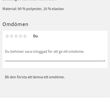
Material: 90 % polyester, 10 % elastan
Omdömen
Du
Bli den första att lämna ett omdöme.