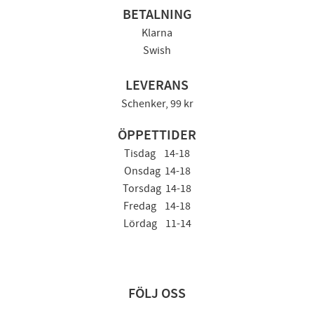
BETALNING
Klarna
Swish
LEVERANS
Schenker, 99 kr
ÖPPETTIDER
Tisdag 14-18
Onsdag 14-18
Torsdag 14-18
Fredag 14-18
Lördag 11-14
FÖLJ OSS