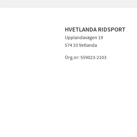
HVETLANDA RIDSPORT
Upplandavägen 19
574 33 Vetlanda
Org.nr: 559023-2103