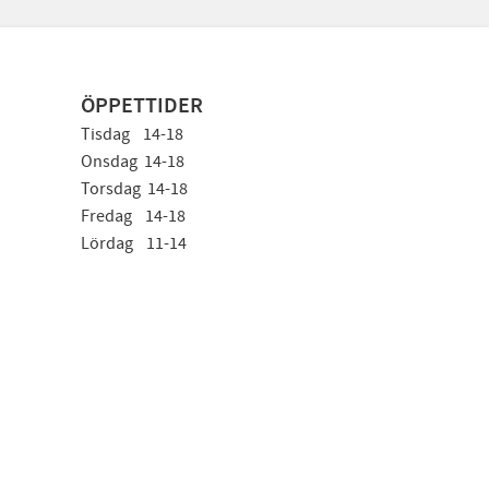
ÖPPETTIDER
Tisdag 14-18
Onsdag 14-18
Torsdag 14-18
Fredag 14-18
Lördag 11-14