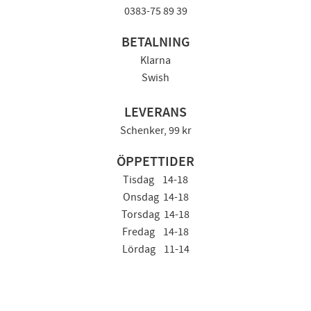
0383-75 89 39
BETALNING
Klarna
Swish
LEVERANS
Schenker, 99 kr
ÖPPETTIDER
Tisdag 14-18
Onsdag 14-18
Torsdag 14-18
Fredag 14-18
Lördag 11-14