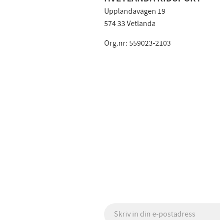
Upplandavägen 19
574 33 Vetlanda
Org.nr: 559023-2103