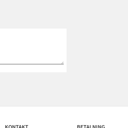
KONTAKT
BETALNING