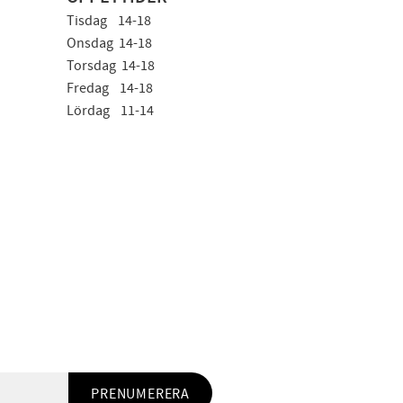
Tisdag 14-18
Onsdag 14-18
Torsdag 14-18
Fredag 14-18
Lördag 11-14
PRENUMERERA